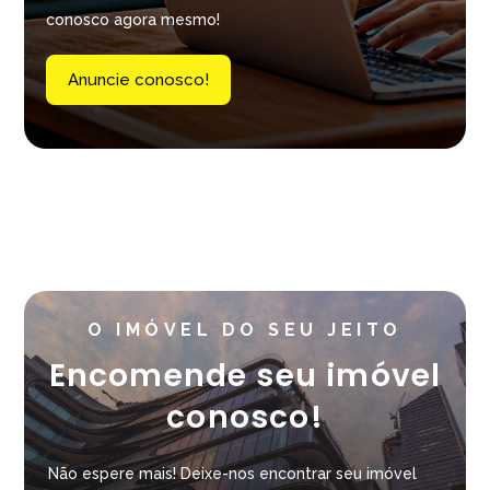
conosco agora mesmo!
Anuncie conosco!
O IMÓVEL DO SEU JEITO
Encomende seu imóvel
conosco!
Não espere mais! Deixe-nos encontrar seu imóvel