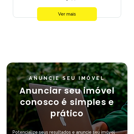
Ver mais
ANUNCIE SEU IMÓVEL
Anunciar seu imóvel
conosco é simples e
prático
Potencialize seus resultados e anuncie seu imóvel