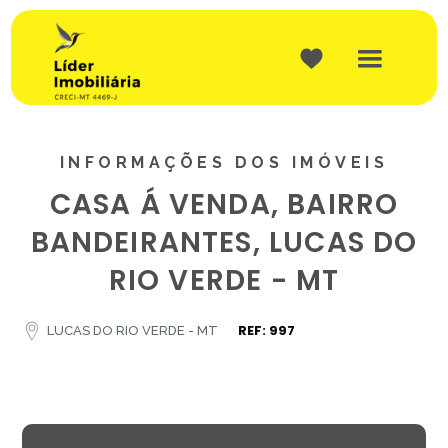
INFORMAÇÕES DOS IMÓVEIS
CASA Á VENDA, BAIRRO
BANDEIRANTES, LUCAS DO
RIO VERDE - MT
REF: 997
LUCAS DO RIO VERDE - MT