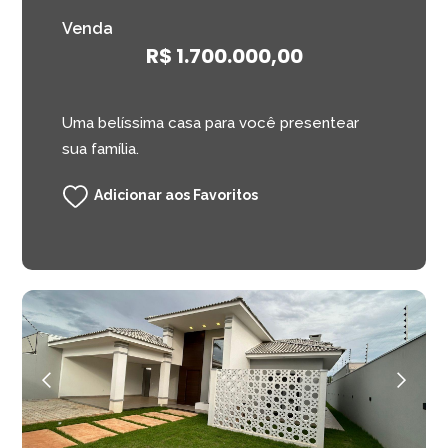
Venda
R$ 1.700.000,00
Uma belíssima casa para você presentear
sua família.
Adicionar aos Favoritos