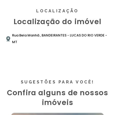
LOCALIZAÇÃO
Localização do imóvel
Rua Bela Manhã , BANDEIRANTES - LUCAS DO RIO VERDE -
MT
SUGESTÕES PARA VOCÊ!
Confira alguns de nossos
imóveis