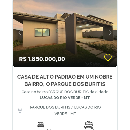
R$ 1.850.000,00
CASA DE ALTO PADRÃO EM UM NOBRE
BAIRRO, O PARQUE DOS BURITIS
Casa no bairro PARQUE DOS BURITIS da cidade
LUCAS DO RIO VERDE - MT
PARQUE DOS BURITIS / LUCAS DO RIO
VERDE - MT