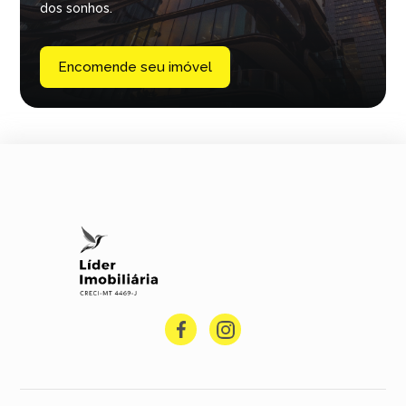
dos sonhos.
Encomende seu imóvel