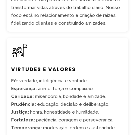
transformar vidas através do trabalho diário. Nosso
foco está no relacionamento e criação de raízes,
fidelizando clientes e construindo amizades.
VIRTUDES E VALORES
Fé:
verdade, inteligência e vontade.
Esperança:
ânimo, força e compaixão.
Caridade:
misericórdia, bondade e amizade.
Prudência:
educação, decisão e deliberação.
Justiça:
honra, honestidade e humildade.
Fortaleza:
paciência, coragem e perseverança.
Temperança:
moderação, ordem e austeridade.