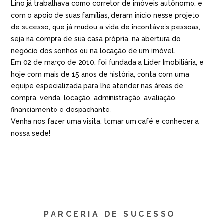
Lino já trabalhava como corretor de imóveis autônomo, e
com o apoio de suas famílias, deram início nesse projeto
de sucesso, que já mudou a vida de incontáveis pessoas,
seja na compra de sua casa própria, na abertura do
negócio dos sonhos ou na locação de um imóvel.
Em 02 de março de 2010, foi fundada a Líder Imobiliária, e
hoje com mais de 15 anos de história, conta com uma
equipe especializada para lhe atender nas áreas de
compra, venda, locação, administração, avaliação,
financiamento e despachante.
Venha nos fazer uma visita, tomar um café e conhecer a
nossa sede!
PARCERIA DE SUCESSO