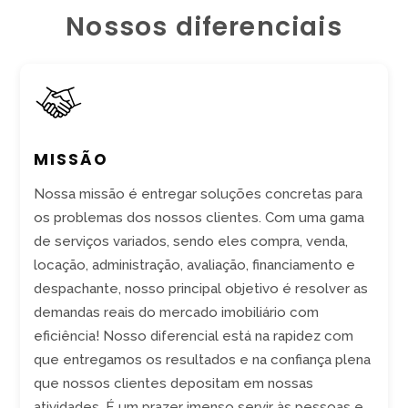
Nossos diferenciais
MISSÃO
Nossa missão é entregar soluções concretas para
os problemas dos nossos clientes. Com uma gama
de serviços variados, sendo eles compra, venda,
locação, administração, avaliação, financiamento e
despachante, nosso principal objetivo é resolver as
demandas reais do mercado imobiliário com
eficiência! Nosso diferencial está na rapidez com
que entregamos os resultados e na confiança plena
que nossos clientes depositam em nossas
atividades. É um prazer imenso servir às pessoas e