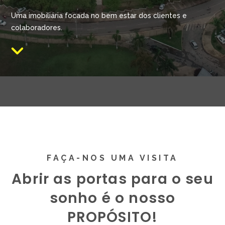
Uma imobiliária focada no bem estar dos clientes e
colaboradores.
FAÇA-NOS UMA VISITA
Abrir as portas para o seu
sonho é o nosso
PROPÓSITO!