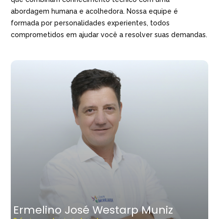
abordagem humana e acolhedora. Nossa equipe é
formada por personalidades experientes, todos
comprometidos em ajudar você a resolver suas demandas.
Ermelino José Westarp Muniz