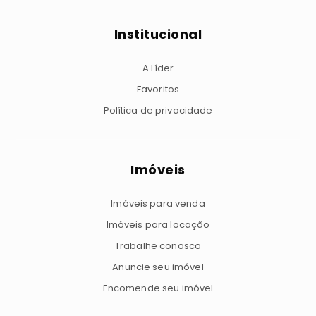
Institucional
A Líder
Favoritos
Política de privacidade
Imóveis
Imóveis para venda
Imóveis para locação
Trabalhe conosco
Anuncie seu imóvel
Encomende seu imóvel