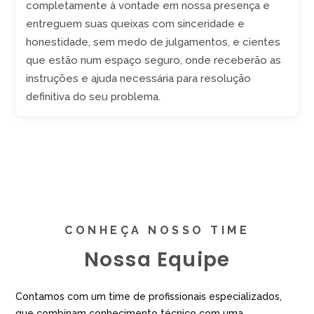
completamente à vontade em nossa presença e
entreguem suas queixas com sinceridade e
honestidade, sem medo de julgamentos, e cientes
que estão num espaço seguro, onde receberão as
instruções e ajuda necessária para resolução
definitiva do seu problema.
CONHEÇA NOSSO TIME
Nossa Equipe
Contamos com um time de profissionais especializados,
que combinam conhecimento técnico com uma