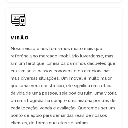
VISÃO
Nossa visão é nos tornarmos muito mais que
referência no mercado imobiliário luverdense, mas
sim um farol que ilumina os caminhos daqueles que
cruzam seus passos conosco, e os direciona nas
mais diversas situações. Um imóvel é muito maior
que uma mera construção, ele significa uma etapa
da vida de uma pessoa, seja boa ou ruim, uma vitória
ou uma tragédia, há sempre uma história por trás de
cada locação, venda e avaliação. Queremos ser um
ponto de apoio para demandas reais de nossos
clientes, de forma que eles se sintam