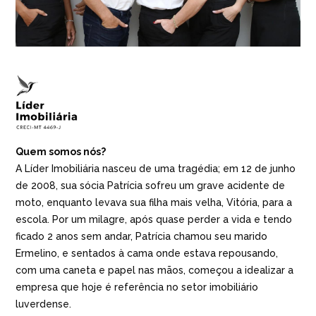
Quem somos nós?
A Líder Imobiliária nasceu de uma tragédia; em 12 de junho
de 2008, sua sócia Patrícia sofreu um grave acidente de
moto, enquanto levava sua filha mais velha, Vitória, para a
escola. Por um milagre, após quase perder a vida e tendo
ficado 2 anos sem andar, Patrícia chamou seu marido
Ermelino, e sentados à cama onde estava repousando,
com uma caneta e papel nas mãos, começou a idealizar a
empresa que hoje é referência no setor imobiliário
luverdense.